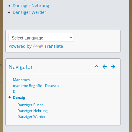
Danziger Nehrung
Danziger Werder
Powered by
Translate
Navigator
Maritimes
maritime Begriffe - Deutsch
D
Danzig
Danziger Bucht
Danziger Nehrung
Danziger Werder