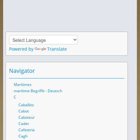
Powered by
Translate
Navigator
Maritimes
maritime Begriffe - Deutsch
C
Caballito
Cabot
Caboteur
Cadet
Cafeteria
Cagh