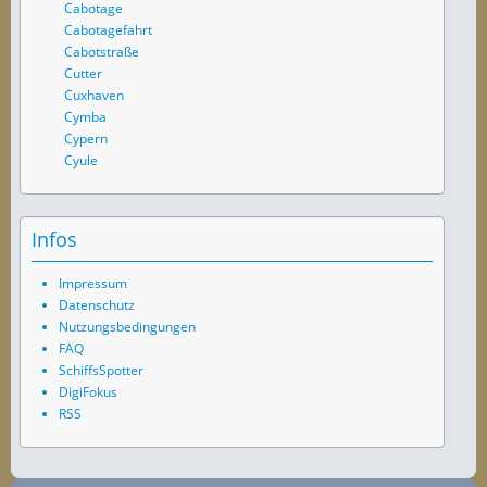
Cabotage
Cabotagefahrt
Cabotstraße
Cutter
Cuxhaven
Cymba
Cypern
Cyule
Infos
Impressum
Datenschutz
Nutzungsbedingungen
FAQ
SchiffsSpotter
DigiFokus
RSS